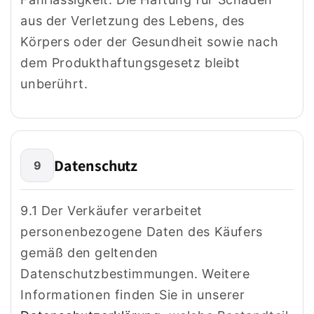
aus der Verletzung des Lebens, des
Körpers oder der Gesundheit sowie nach
dem Produkthaftungsgesetz bleibt
unberührt.
Datenschutz
9
9.1 Der Verkäufer verarbeitet
personenbezogene Daten des Käufers
gemäß den geltenden
Datenschutzbestimmungen. Weitere
Informationen finden Sie in unserer