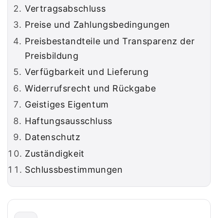
Vertragsabschluss
Preise und Zahlungsbedingungen
Preisbestandteile und Transparenz der
Preisbildung
Verfügbarkeit und Lieferung
Widerrufsrecht und Rückgabe
Geistiges Eigentum
Haftungsausschluss
Datenschutz
Zuständigkeit
Schlussbestimmungen