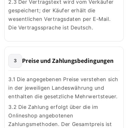
2.3 Der Vertragstext wird vom Verkäufer
gespeichert; der Käufer erhält die
wesentlichen Vertragsdaten per E-Mail.
Die Vertragssprache ist Deutsch.
Preise und Zahlungsbedingungen
3
3.1 Die angegebenen Preise verstehen sich
in der jeweiligen Landeswährung und
enthalten die gesetzliche Mehrwertsteuer.
3.2 Die Zahlung erfolgt über die im
Onlineshop angebotenen
Zahlungsmethoden. Der Gesamtpreis ist