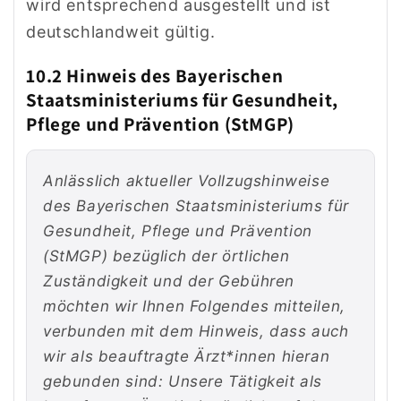
wird entsprechend ausgestellt und ist
deutschlandweit gültig.
10.2 Hinweis des Bayerischen
Staatsministeriums für Gesundheit,
Pflege und Prävention (StMGP)
Anlässlich aktueller Vollzugshinweise
des Bayerischen Staatsministeriums für
Gesundheit, Pflege und Prävention
(StMGP) bezüglich der örtlichen
Zuständigkeit und der Gebühren
möchten wir Ihnen Folgendes mitteilen,
verbunden mit dem Hinweis, dass auch
wir als beauftragte Ärzt*innen hieran
gebunden sind: Unsere Tätigkeit als