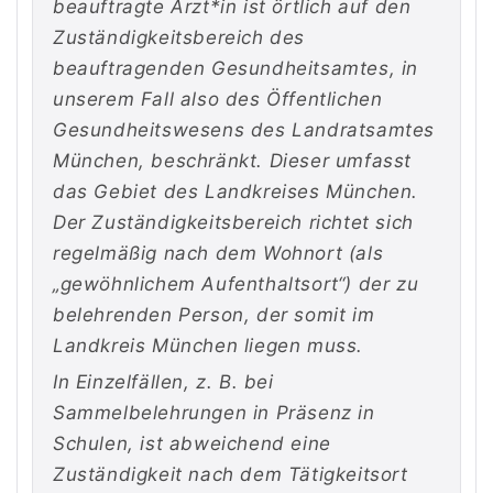
beauftragte Ärzt*in ist örtlich auf den
Zuständigkeitsbereich des
beauftragenden Gesundheitsamtes, in
unserem Fall also des Öffentlichen
Gesundheitswesens des Landratsamtes
München, beschränkt. Dieser umfasst
das Gebiet des Landkreises München.
Der Zuständigkeitsbereich richtet sich
regelmäßig nach dem Wohnort (als
„gewöhnlichem Aufenthaltsort“) der zu
belehrenden Person, der somit im
Landkreis München liegen muss.
In Einzelfällen, z. B. bei
Sammelbelehrungen in Präsenz in
Schulen, ist abweichend eine
Zuständigkeit nach dem Tätigkeitsort