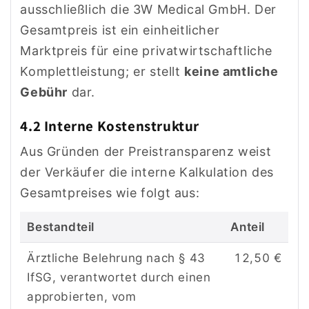
ausschließlich die 3W Medical GmbH. Der
Gesamtpreis ist ein einheitlicher
Marktpreis für eine privatwirtschaftliche
Komplettleistung; er stellt
keine amtliche
Gebühr
dar.
4.2 Interne Kostenstruktur
Aus Gründen der Preistransparenz weist
der Verkäufer die interne Kalkulation des
Gesamtpreises wie folgt aus:
Bestandteil
Anteil
Ärztliche Belehrung nach § 43
12,50 €
IfSG, verantwortet durch einen
approbierten, vom