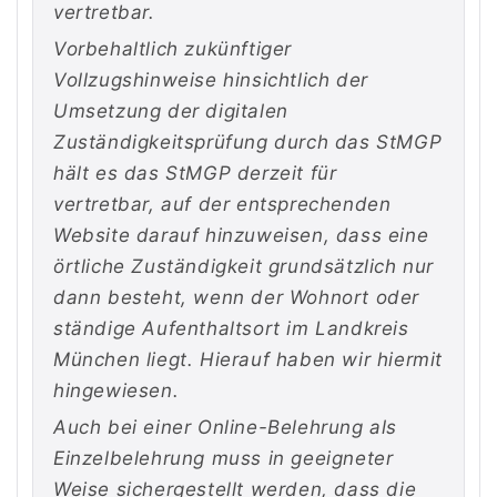
vertretbar.
Vorbehaltlich zukünftiger
Vollzugshinweise hinsichtlich der
Umsetzung der digitalen
Zuständigkeitsprüfung durch das StMGP
hält es das StMGP derzeit für
vertretbar, auf der entsprechenden
Website darauf hinzuweisen, dass eine
örtliche Zuständigkeit grundsätzlich nur
dann besteht, wenn der Wohnort oder
ständige Aufenthaltsort im Landkreis
München liegt. Hierauf haben wir hiermit
hingewiesen.
Auch bei einer Online-Belehrung als
Einzelbelehrung muss in geeigneter
Weise sichergestellt werden, dass die