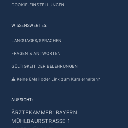
COOKIE-EINSTELLUNGEN
WISSENSWERTES:
LANGUAGES/SPRACHEN
FRAGEN & ANTWORTEN
GÜLTIGKEIT DER BELEHRUNGEN
⚠️ Keine EMail oder Link zum Kurs erhalten?
AUFSICHT:
ÄRZTEKAMMER: BAYERN
MÜHLBAURSTRASSE 1