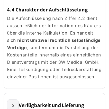
4.4 Charakter der Aufschlüsselung
Die Aufschlüsselung nach Ziffer 4.2 dient
ausschließlich der Information des Käufers
über die interne Kalkulation. Es handelt
sich
nicht um zwei rechtlich selbständige
Verträge
, sondern um die Darstellung der
Kostenanteile innerhalb eines einheitlichen
Dienstvertrags mit der 3W Medical GmbH.
Eine Teilkündigung oder Teilrückerstattung
einzelner Positionen ist ausgeschlossen.
Verfügbarkeit und Lieferung
5