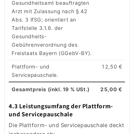
Gesundheitsamt beauftragten
Arzt mit Zulassung nach § 42
Abs. 3 IfSG; orientiert an
Tarifstelle 3.1.6. der
Gesundheits-
Gebührenverordnung des
Freistaats Bayern (GGebV-BY).
Plattform- und
12,50 €
Servicepauschale.
Gesamtpreis (inkl. 19 % USt.)
25,00 €
4.3 Leistungsumfang der Plattform-
und Servicepauschale
Die Plattform- und Servicepauschale deckt