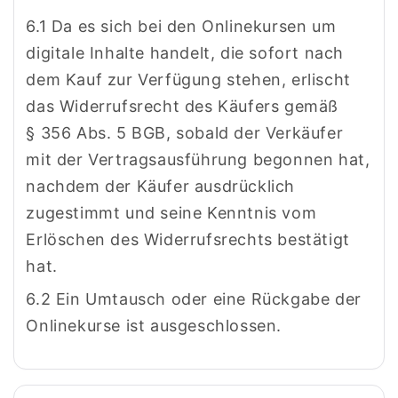
6.1 Da es sich bei den Onlinekursen um
digitale Inhalte handelt, die sofort nach
dem Kauf zur Verfügung stehen, erlischt
das Widerrufsrecht des Käufers gemäß
§ 356 Abs. 5 BGB, sobald der Verkäufer
mit der Vertragsausführung begonnen hat,
nachdem der Käufer ausdrücklich
zugestimmt und seine Kenntnis vom
Erlöschen des Widerrufsrechts bestätigt
hat.
6.2 Ein Umtausch oder eine Rückgabe der
Onlinekurse ist ausgeschlossen.