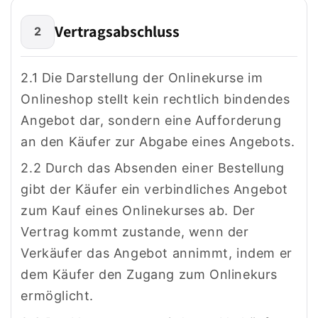
Vertragsabschluss
2
2.1 Die Darstellung der Onlinekurse im
Onlineshop stellt kein rechtlich bindendes
Angebot dar, sondern eine Aufforderung
an den Käufer zur Abgabe eines Angebots.
2.2 Durch das Absenden einer Bestellung
gibt der Käufer ein verbindliches Angebot
zum Kauf eines Onlinekurses ab. Der
Vertrag kommt zustande, wenn der
Verkäufer das Angebot annimmt, indem er
dem Käufer den Zugang zum Onlinekurs
ermöglicht.