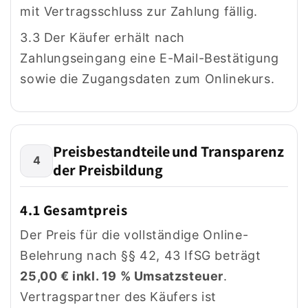
mit Vertragsschluss zur Zahlung fällig.
3.3 Der Käufer erhält nach
Zahlungseingang eine E-Mail-Bestätigung
sowie die Zugangsdaten zum Onlinekurs.
Preisbestandteile und Transparenz
4
der Preisbildung
4.1 Gesamtpreis
Der Preis für die vollständige Online-
Belehrung nach §§ 42, 43 IfSG beträgt
25,00 € inkl. 19 % Umsatzsteuer
.
Vertragspartner des Käufers ist