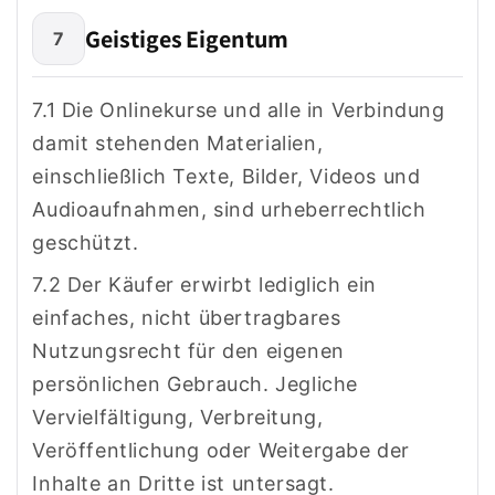
Geistiges Eigentum
7
7.1 Die Onlinekurse und alle in Verbindung
damit stehenden Materialien,
einschließlich Texte, Bilder, Videos und
Audioaufnahmen, sind urheberrechtlich
geschützt.
7.2 Der Käufer erwirbt lediglich ein
einfaches, nicht übertragbares
Nutzungsrecht für den eigenen
persönlichen Gebrauch. Jegliche
Vervielfältigung, Verbreitung,
Veröffentlichung oder Weitergabe der
Inhalte an Dritte ist untersagt.