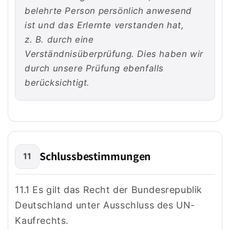
belehrte Person persönlich anwesend
ist und das Erlernte verstanden hat,
z. B. durch eine
Verständnisüberprüfung. Dies haben wir
durch unsere Prüfung ebenfalls
berücksichtigt.
Schlussbestimmungen
11
11.1 Es gilt das Recht der Bundesrepublik
Deutschland unter Ausschluss des UN-
Kaufrechts.