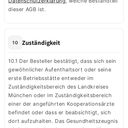
Datenschutzerklärung
, welche Bestandteil
dieser AGB ist.
Zuständigkeit
10
10.1 Der Besteller bestätigt, dass sich sein
gewöhnlicher Aufenthaltsort oder seine
erste Betriebsstätte entweder im
Zuständigkeitsbereich des Landkreises
München oder im Zuständigkeitsbereich
einer der angeführten Kooperationsärzte
befindet oder dass er beabsichtigt, sich
dort aufzuhalten. Das Gesundheitszeugnis