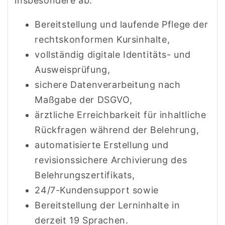
insbesondere ab:
Bereitstellung und laufende Pflege der
rechtskonformen Kursinhalte,
vollständig digitale Identitäts- und
Ausweisprüfung,
sichere Datenverarbeitung nach
Maßgabe der DSGVO,
ärztliche Erreichbarkeit für inhaltliche
Rückfragen während der Belehrung,
automatisierte Erstellung und
revisionssichere Archivierung des
Belehrungs­zertifikats,
24/7-Kundensupport sowie
Bereitstellung der Lerninhalte in
derzeit 19 Sprachen.