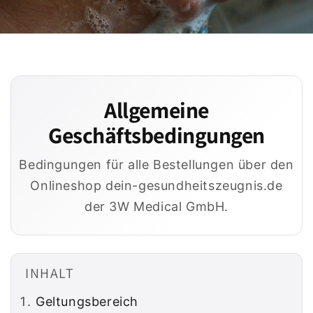
Allgemeine
Geschäftsbedingungen
Bedingungen für alle Bestellungen über den
Onlineshop dein-gesundheitszeugnis.de
der 3W Medical GmbH.
INHALT
Geltungsbereich