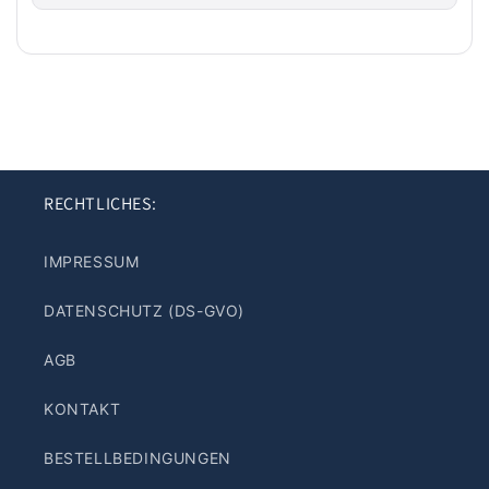
RECHTLICHES:
IMPRESSUM
DATENSCHUTZ (DS-GVO)
AGB
KONTAKT
BESTELLBEDINGUNGEN