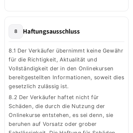
Haftungsausschluss
8
8.1 Der Verkäufer übernimmt keine Gewähr
für die Richtigkeit, Aktualität und
Vollständigkeit der in den Onlinekursen
bereitgestellten Informationen, soweit dies
gesetzlich zulässig ist.
8.2 Der Verkäufer haftet nicht für
Schäden, die durch die Nutzung der
Onlinekurse entstehen, es sei denn, sie
beruhen auf Vorsatz oder grober
Fahrlässigkeit. Die Haftung für Schäden