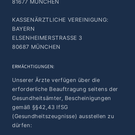
81677 MÜNCHEN
KASSENÄRZTLICHE VEREINIGUNG:
BAYERN
ELSENHEIMERSTRASSE 3
80687 MÜNCHEN
ERMÄCHTIGUNGEN:
Unserer Ärzte verfügen über die
erforderliche Beauftragung seitens der
Gesundheitsämter, Bescheinigungen
gemäß §§42,43 IfSG
(Gesundheitszeugnisse) ausstellen zu
dürfen: