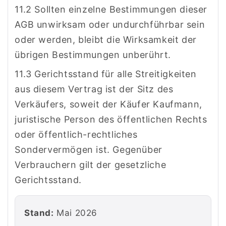
11.2 Sollten einzelne Bestimmungen dieser
AGB unwirksam oder undurchführbar sein
oder werden, bleibt die Wirksamkeit der
übrigen Bestimmungen unberührt.
11.3 Gerichtsstand für alle Streitigkeiten
aus diesem Vertrag ist der Sitz des
Verkäufers, soweit der Käufer Kaufmann,
juristische Person des öffentlichen Rechts
oder öffentlich-rechtliches
Sondervermögen ist. Gegenüber
Verbrauchern gilt der gesetzliche
Gerichtsstand.
Stand:
Mai 2026