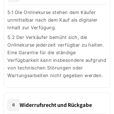
5.1 Die Onlinekurse stehen dem Käufer
unmittelbar nach dem Kauf als digitaler
Inhalt zur Verfügung.
5.2 Der Verkäufer bemüht sich, die
Onlinekurse jederzeit verfügbar zu halten.
Eine Garantie für die ständige
Verfügbarkeit kann insbesondere aufgrund
von technischen Störungen oder
Wartungsarbeiten nicht gegeben werden.
Widerrufsrecht und Rückgabe
6