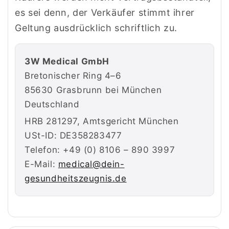
es sei denn, der Verkäufer stimmt ihrer
Geltung ausdrücklich schriftlich zu.
3W Medical GmbH
Bretonischer Ring 4–6
85630 Grasbrunn bei München
Deutschland
HRB 281297, Amtsgericht München
USt-ID: DE358283477
Telefon: +49 (0) 8106 – 890 3997
E-Mail:
medical@dein-
gesundheitszeugnis.de