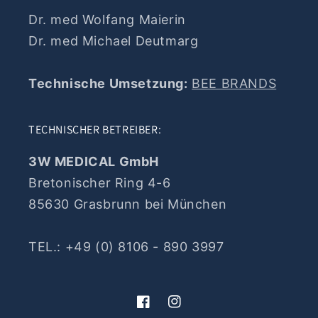
Dr. med Wolfang Maierin
Dr. med Michael Deutmarg
Technische Umsetzung:
BEE BRANDS
TECHNISCHER BETREIBER:
3W MEDICAL GmbH
Bretonischer Ring 4-6
85630 Grasbrunn bei München
TEL.: +49 (0) 8106 - 890 3997
Facebook
Instagram