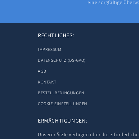
eine sorgfältige Überwa
RECHTLICHES:
IMPRESSUM
DATENSCHUTZ (DS-GVO)
AGB
KONTAKT
BESTELLBEDINGUNGEN
COOKIE-EINSTELLUNGEN
ERMÄCHTIGUNGEN:
Unserer Ärzte verfügen über die erforderlich