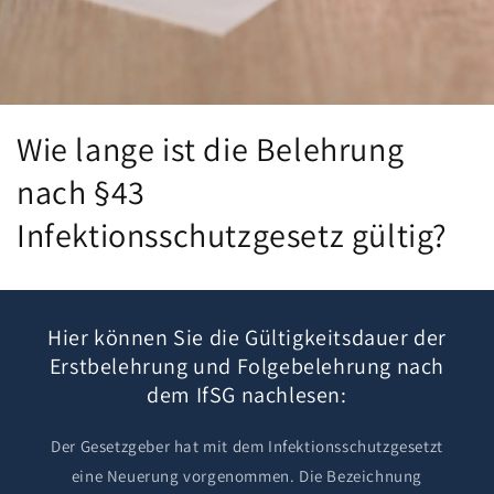
Wie lange ist die Belehrung
nach §43
Infektionsschutzgesetz gültig?
Hier können Sie die Gültigkeitsdauer der
Erstbelehrung und Folgebelehrung nach
dem IfSG nachlesen:
Der Gesetzgeber hat mit dem Infektionsschutzgesetzt
eine Neuerung vorgenommen. Die Bezeichnung