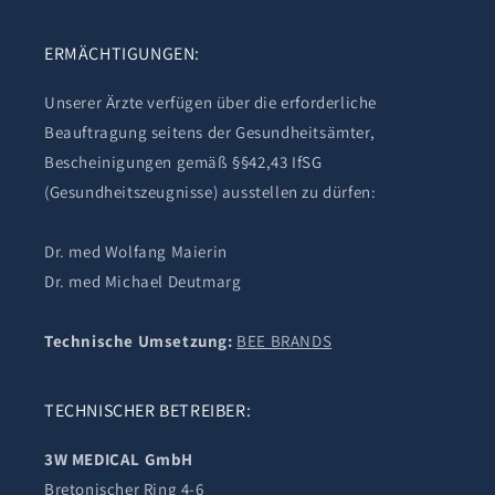
ERMÄCHTIGUNGEN:
Unserer Ärzte verfügen über die erforderliche
Beauftragung seitens der Gesundheitsämter,
Bescheinigungen gemäß §§42,43 IfSG
(Gesundheitszeugnisse) ausstellen zu dürfen:
Dr. med Wolfang Maierin
Dr. med Michael Deutmarg
Technische Umsetzung:
BEE BRANDS
TECHNISCHER BETREIBER:
3W MEDICAL GmbH
Bretonischer Ring 4-6