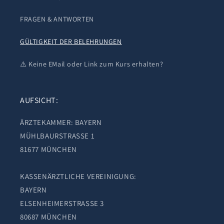
FRAGEN & ANTWORTEN
GÜLTIGKEIT DER BELEHRUNGEN
⚠️ Keine EMail oder Link zum Kurs erhalten?
AUFSICHT:
ÄRZTEKAMMER: BAYERN
MÜHLBAURSTRASSE 1
81677 MÜNCHEN
KASSENÄRZTLICHE VEREINIGUNG:
BAYERN
ELSENHEIMERSTRASSE 3
80687 MÜNCHEN