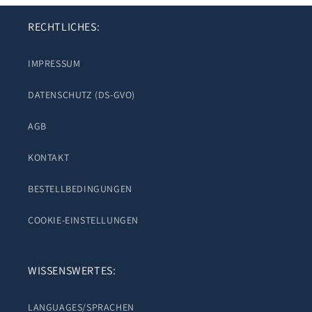
RECHTLICHES:
IMPRESSUM
DATENSCHUTZ (DS-GVO)
AGB
KONTAKT
BESTELLBEDINGUNGEN
COOKIE-EINSTELLUNGEN
WISSENSWERTES:
LANGUAGES/SPRACHEN