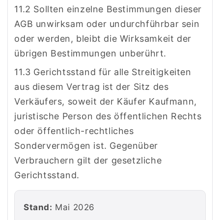
11.2 Sollten einzelne Bestimmungen dieser
AGB unwirksam oder undurchführbar sein
oder werden, bleibt die Wirksamkeit der
übrigen Bestimmungen unberührt.
11.3 Gerichtsstand für alle Streitigkeiten
aus diesem Vertrag ist der Sitz des
Verkäufers, soweit der Käufer Kaufmann,
juristische Person des öffentlichen Rechts
oder öffentlich-rechtliches
Sondervermögen ist. Gegenüber
Verbrauchern gilt der gesetzliche
Gerichtsstand.
Stand:
Mai 2026