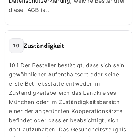
Datenschutzerklärung
, welche Bestandteil
dieser AGB ist.
Zuständigkeit
10
10.1 Der Besteller bestätigt, dass sich sein
gewöhnlicher Aufenthaltsort oder seine
erste Betriebsstätte entweder im
Zuständigkeitsbereich des Landkreises
München oder im Zuständigkeitsbereich
einer der angeführten Kooperationsärzte
befindet oder dass er beabsichtigt, sich
dort aufzuhalten. Das Gesundheitszeugnis