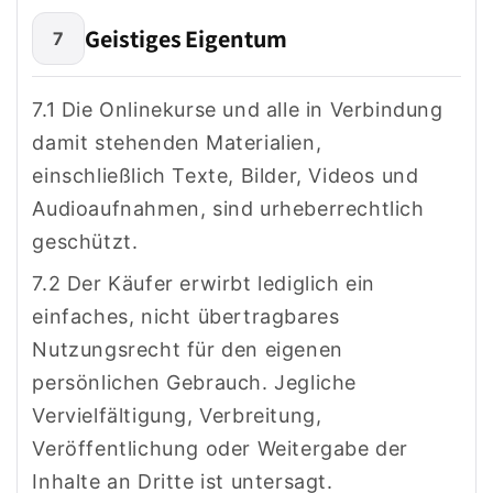
Geistiges Eigentum
7
7.1 Die Onlinekurse und alle in Verbindung
damit stehenden Materialien,
einschließlich Texte, Bilder, Videos und
Audioaufnahmen, sind urheberrechtlich
geschützt.
7.2 Der Käufer erwirbt lediglich ein
einfaches, nicht übertragbares
Nutzungsrecht für den eigenen
persönlichen Gebrauch. Jegliche
Vervielfältigung, Verbreitung,
Veröffentlichung oder Weitergabe der
Inhalte an Dritte ist untersagt.