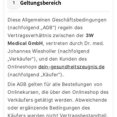
Geltungsbereich
1
Diese Allgemeinen Geschäftsbedingungen
(nachfolgend „AGB“) regeln das
Vertragsverhältnis zwischen der
3W
Medical GmbH
, vertreten durch Dr. med.
Johannes Wiesholler (nachfolgend
„Verkäufer“), und den Kunden des
Onlineshops
dein-gesundheitszeugnis.de
(nachfolgend „Käufer“).
Die AGB gelten für alle Bestellungen von
Onlinekursen, die über den Onlineshop des
Verkäufers getätigt werden. Abweichende
oder ergänzende Bedingungen des
Käufers werden nicht Vertragsbestandteil,