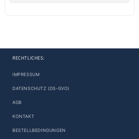
RECHTLICHES:
IMPRESSUM
DATENSCHUTZ (DS-GVO)
AGB
KONTAKT
BESTELLBEDINGUNGEN