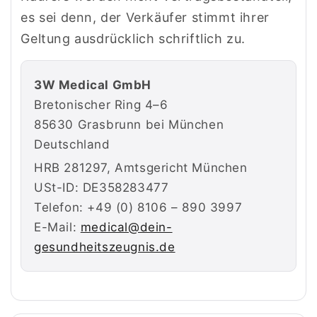
es sei denn, der Verkäufer stimmt ihrer
Geltung ausdrücklich schriftlich zu.
3W Medical GmbH
Bretonischer Ring 4–6
85630 Grasbrunn bei München
Deutschland
HRB 281297, Amtsgericht München
USt-ID: DE358283477
Telefon: +49 (0) 8106 – 890 3997
E-Mail:
medical@dein-
gesundheitszeugnis.de