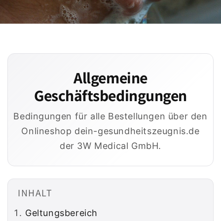
Allgemeine
Geschäftsbedingungen
Bedingungen für alle Bestellungen über den
Onlineshop dein-gesundheitszeugnis.de
der 3W Medical GmbH.
INHALT
Geltungsbereich