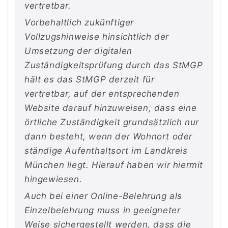
vertretbar.
Vorbehaltlich zukünftiger
Vollzugshinweise hinsichtlich der
Umsetzung der digitalen
Zuständigkeitsprüfung durch das StMGP
hält es das StMGP derzeit für
vertretbar, auf der entsprechenden
Website darauf hinzuweisen, dass eine
örtliche Zuständigkeit grundsätzlich nur
dann besteht, wenn der Wohnort oder
ständige Aufenthaltsort im Landkreis
München liegt. Hierauf haben wir hiermit
hingewiesen.
Auch bei einer Online-Belehrung als
Einzelbelehrung muss in geeigneter
Weise sichergestellt werden, dass die