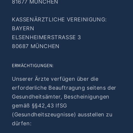
81677 MÜNCHEN
KASSENÄRZTLICHE VEREINIGUNG:
BAYERN
ELSENHEIMERSTRASSE 3
80687 MÜNCHEN
ERMÄCHTIGUNGEN:
Unserer Ärzte verfügen über die
erforderliche Beauftragung seitens der
Gesundheitsämter, Bescheinigungen
gemäß §§42,43 IfSG
(Gesundheitszeugnisse) ausstellen zu
dürfen: