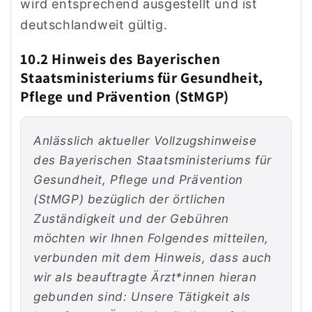
wird entsprechend ausgestellt und ist
deutschlandweit gültig.
10.2 Hinweis des Bayerischen
Staatsministeriums für Gesundheit,
Pflege und Prävention (StMGP)
Anlässlich aktueller Vollzugshinweise
des Bayerischen Staatsministeriums für
Gesundheit, Pflege und Prävention
(StMGP) bezüglich der örtlichen
Zuständigkeit und der Gebühren
möchten wir Ihnen Folgendes mitteilen,
verbunden mit dem Hinweis, dass auch
wir als beauftragte Ärzt*innen hieran
gebunden sind: Unsere Tätigkeit als