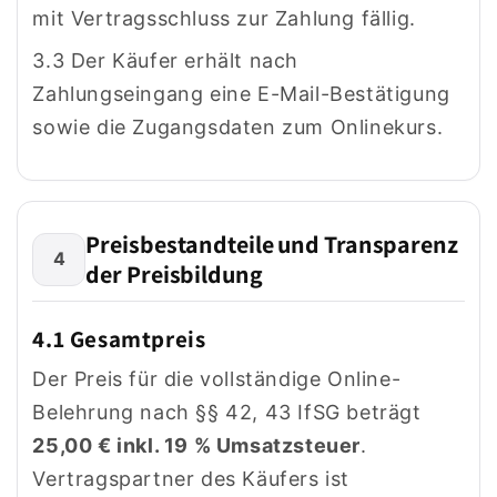
mit Vertragsschluss zur Zahlung fällig.
3.3 Der Käufer erhält nach
Zahlungseingang eine E-Mail-Bestätigung
sowie die Zugangsdaten zum Onlinekurs.
Preisbestandteile und Transparenz
4
der Preisbildung
4.1 Gesamtpreis
Der Preis für die vollständige Online-
Belehrung nach §§ 42, 43 IfSG beträgt
25,00 € inkl. 19 % Umsatzsteuer
.
Vertragspartner des Käufers ist