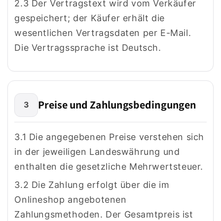
2.3 Der Vertragstext wird vom Verkäufer
gespeichert; der Käufer erhält die
wesentlichen Vertragsdaten per E-Mail.
Die Vertragssprache ist Deutsch.
Preise und Zahlungsbedingungen
3
3.1 Die angegebenen Preise verstehen sich
in der jeweiligen Landeswährung und
enthalten die gesetzliche Mehrwertsteuer.
3.2 Die Zahlung erfolgt über die im
Onlineshop angebotenen
Zahlungsmethoden. Der Gesamtpreis ist