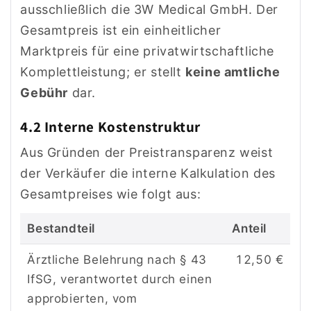
ausschließlich die 3W Medical GmbH. Der
Gesamtpreis ist ein einheitlicher
Marktpreis für eine privatwirtschaftliche
Komplettleistung; er stellt
keine amtliche
Gebühr
dar.
4.2 Interne Kostenstruktur
Aus Gründen der Preistransparenz weist
der Verkäufer die interne Kalkulation des
Gesamtpreises wie folgt aus:
Bestandteil
Anteil
Ärztliche Belehrung nach § 43
12,50 €
IfSG, verantwortet durch einen
approbierten, vom