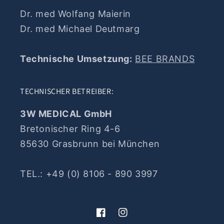
Dr. med Wolfang Maierin
Dr. med Michael Deutmarg
Technische Umsetzung:
BEE BRANDS
TECHNISCHER BETREIBER:
3W MEDICAL GmbH
Bretonischer Ring 4-6
85630 Grasbrunn bei München
TEL.: +49 (0) 8106 - 890 3997
Facebook
Instagram