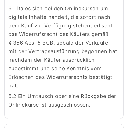
6.1 Da es sich bei den Onlinekursen um
digitale Inhalte handelt, die sofort nach
dem Kauf zur Verfügung stehen, erlischt
das Widerrufsrecht des Käufers gemäß
§ 356 Abs. 5 BGB, sobald der Verkäufer
mit der Vertragsausführung begonnen hat,
nachdem der Käufer ausdrücklich
zugestimmt und seine Kenntnis vom
Erlöschen des Widerrufsrechts bestätigt
hat.
6.2 Ein Umtausch oder eine Rückgabe der
Onlinekurse ist ausgeschlossen.