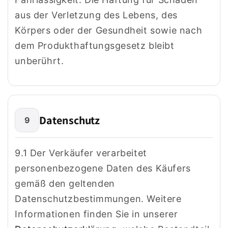
aus der Verletzung des Lebens, des
Körpers oder der Gesundheit sowie nach
dem Produkthaftungsgesetz bleibt
unberührt.
Datenschutz
9
9.1 Der Verkäufer verarbeitet
personenbezogene Daten des Käufers
gemäß den geltenden
Datenschutzbestimmungen. Weitere
Informationen finden Sie in unserer