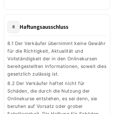
Haftungsausschluss
8
8.1 Der Verkäufer übernimmt keine Gewähr
für die Richtigkeit, Aktualität und
Vollständigkeit der in den Onlinekursen
bereitgestellten Informationen, soweit dies
gesetzlich zulässig ist.
8.2 Der Verkäufer haftet nicht für
Schäden, die durch die Nutzung der
Onlinekurse entstehen, es sei denn, sie
beruhen auf Vorsatz oder grober
Fahrlässigkeit. Die Haftung für Schäden