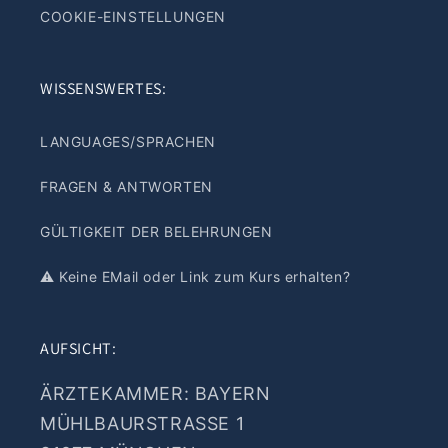
COOKIE-EINSTELLUNGEN
WISSENSWERTES:
LANGUAGES/SPRACHEN
FRAGEN & ANTWORTEN
GÜLTIGKEIT DER BELEHRUNGEN
⚠️ Keine EMail oder Link zum Kurs erhalten?
AUFSICHT:
ÄRZTEKAMMER: BAYERN
MÜHLBAURSTRASSE 1