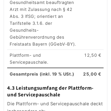
Gesundheitsamt beauftragten
Arzt mit Zulassung nach § 42
Abs. 3 IfSG; orientiert an
Tarifstelle 3.1.6. der
Gesundheits-
Gebührenverordnung des
Freistaats Bayern (GGebV-BY).
Plattform- und
12,50 €
Servicepauschale.
Gesamtpreis (inkl. 19 % USt.)
25,00 €
4.3 Leistungsumfang der Plattform-
und Servicepauschale
Die Plattform- und Servicepauschale deckt