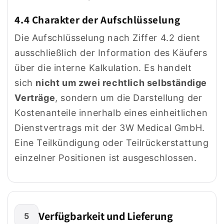
4.4 Charakter der Aufschlüsselung
Die Aufschlüsselung nach Ziffer 4.2 dient
ausschließlich der Information des Käufers
über die interne Kalkulation. Es handelt
sich
nicht um zwei rechtlich selbständige
Verträge
, sondern um die Darstellung der
Kostenanteile innerhalb eines einheitlichen
Dienstvertrags mit der 3W Medical GmbH.
Eine Teilkündigung oder Teilrückerstattung
einzelner Positionen ist ausgeschlossen.
Verfügbarkeit und Lieferung
5