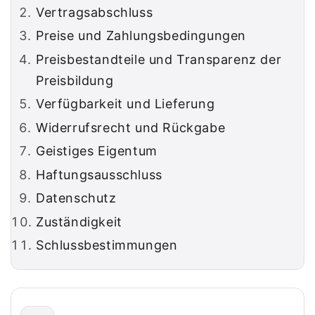
Vertragsabschluss
Preise und Zahlungsbedingungen
Preisbestandteile und Transparenz der
Preisbildung
Verfügbarkeit und Lieferung
Widerrufsrecht und Rückgabe
Geistiges Eigentum
Haftungsausschluss
Datenschutz
Zuständigkeit
Schlussbestimmungen