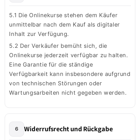
5.1 Die Onlinekurse stehen dem Käufer
unmittelbar nach dem Kauf als digitaler
Inhalt zur Verfügung.
5.2 Der Verkäufer bemüht sich, die
Onlinekurse jederzeit verfügbar zu halten.
Eine Garantie für die ständige
Verfügbarkeit kann insbesondere aufgrund
von technischen Störungen oder
Wartungsarbeiten nicht gegeben werden.
Widerrufsrecht und Rückgabe
6