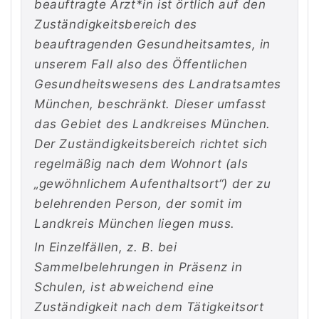
beauftragte Ärzt*in ist örtlich auf den
Zuständigkeitsbereich des
beauftragenden Gesundheitsamtes, in
unserem Fall also des Öffentlichen
Gesundheitswesens des Landratsamtes
München, beschränkt. Dieser umfasst
das Gebiet des Landkreises München.
Der Zuständigkeitsbereich richtet sich
regelmäßig nach dem Wohnort (als
„gewöhnlichem Aufenthaltsort“) der zu
belehrenden Person, der somit im
Landkreis München liegen muss.
In Einzelfällen, z. B. bei
Sammelbelehrungen in Präsenz in
Schulen, ist abweichend eine
Zuständigkeit nach dem Tätigkeitsort