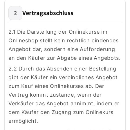
Vertragsabschluss
2
2.1 Die Darstellung der Onlinekurse im
Onlineshop stellt kein rechtlich bindendes
Angebot dar, sondern eine Aufforderung
an den Käufer zur Abgabe eines Angebots.
2.2 Durch das Absenden einer Bestellung
gibt der Käufer ein verbindliches Angebot
zum Kauf eines Onlinekurses ab. Der
Vertrag kommt zustande, wenn der
Verkäufer das Angebot annimmt, indem er
dem Käufer den Zugang zum Onlinekurs
ermöglicht.