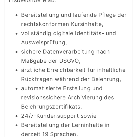
insbesondere ab:
Bereitstellung und laufende Pflege der
rechtskonformen Kursinhalte,
vollständig digitale Identitäts- und
Ausweisprüfung,
sichere Datenverarbeitung nach
Maßgabe der DSGVO,
ärztliche Erreichbarkeit für inhaltliche
Rückfragen während der Belehrung,
automatisierte Erstellung und
revisionssichere Archivierung des
Belehrungs­zertifikats,
24/7-Kundensupport sowie
Bereitstellung der Lerninhalte in
derzeit 19 Sprachen.