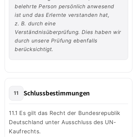
belehrte Person persönlich anwesend
ist und das Erlernte verstanden hat,
z. B. durch eine
Verständnisüberprüfung. Dies haben wir
durch unsere Prüfung ebenfalls
berücksichtigt.
Schlussbestimmungen
11
11.1 Es gilt das Recht der Bundesrepublik
Deutschland unter Ausschluss des UN-
Kaufrechts.